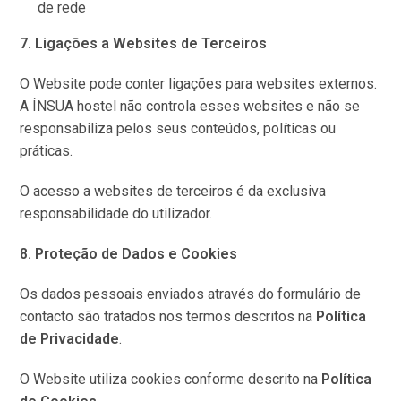
de rede
7. Ligações a Websites de Terceiros
O Website pode conter ligações para websites externos.
A ÍNSUA hostel não controla esses websites e não se
responsabiliza pelos seus conteúdos, políticas ou
práticas.
O acesso a websites de terceiros é da exclusiva
responsabilidade do utilizador.
8. Proteção de Dados e Cookies
Os dados pessoais enviados através do formulário de
contacto são tratados nos termos descritos na
Política
de Privacidade
.
O Website utiliza cookies conforme descrito na
Política