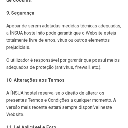
de Cookies
.
9. Segurança
Apesar de serem adotadas medidas técnicas adequadas,
a ÍNSUA hostel não pode garantir que o Website esteja
totalmente livre de erros, vírus ou outros elementos
prejudiciais.
O utilizador é responsável por garantir que possui meios
adequados de proteção (antivírus, firewall, etc.).
10. Alterações aos Termos
A ÍNSUA hostel reserva-se o direito de alterar os
presentes Termos e Condições a qualquer momento. A
versão mais recente estará sempre disponível neste
Website.
11. Lei Aplicável e Foro