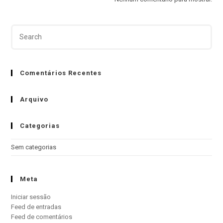
Comentários Recentes
Arquivo
Categorias
Sem categorias
Meta
Iniciar sessão
Feed de entradas
Feed de comentários