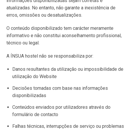
informações disponibilizadas sejam corretas e
atualizadas. No entanto, não garante a inexistência de
erros, omissões ou desatualizações.
O conteúdo disponibilizado tem carácter meramente
informativo e não constitui aconselhamento profissional,
técnico ou legal.
A ÍNSUA hostel não se responsabiliza por:
Danos resultantes da utilização ou impossibilidade de
utilização do Website
Decisões tomadas com base nas informações
disponibilizadas
Conteúdos enviados por utilizadores através do
formulário de contacto
Falhas técnicas, interrupções de serviço ou problemas