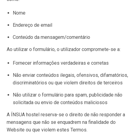
Nome
Endereço de email
Conteúdo da mensagem/comentário
Ao utilizar o formulário, o utilizador compromete-se a:
Fornecer informações verdadeiras e corretas
Não enviar conteúdos ilegais, ofensivos, difamatórios,
discriminatórios ou que violem direitos de terceiros
Não utilizar o formulário para spam, publicidade não
solicitada ou envio de conteúdos maliciosos
A ÍNSUA hostel reserva-se o direito de não responder a
mensagens que não se enquadrem na finalidade do
Website ou que violem estes Termos.