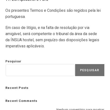
Os presentes Termos e Condições são regidos pela lei
portuguesa.
Em caso de litígio, e na falta de resolução por via
amigável, será competente o tribunal da área da sede
da ÍNSUA hostel, sem prejuízo das disposições legais
imperativas aplicáveis.
Pesquisar
PESQUISAR
Recent Posts
Recent Comments
Nenhum comentário para mostrar.