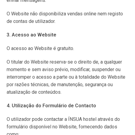
enviar mensagens.
O Website não disponibiliza vendas online nem registo
de contas de utilizador.
3. Acesso ao Website
O acesso ao Website é gratuito.
O titular do Website reserva-se o direito de, a qualquer
momento e sem aviso prévio, modificar, suspender ou
interromper o acesso a parte ou à totalidade do Website
por razões técnicas, de manutenção, segurança ou
atualização de conteúdos.
4. Utilização do Formulário de Contacto
O utilizador pode contactar a ÍNSUA hostel através do
formulário disponível no Website, fornecendo dados
como: