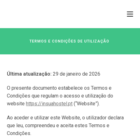
TERMOS E CONDIÇÕES DE UTILIZAÇÃO
Última atualização:
29 de janeiro de 2026
O presente documento estabelece os Termos e
Condições que regulam o acesso e utilização do
website
https://insuahostel.pt
(“Website”).
Ao aceder e utilizar este Website, o utilizador declara
que leu, compreendeu e aceita estes Termos e
Condições.