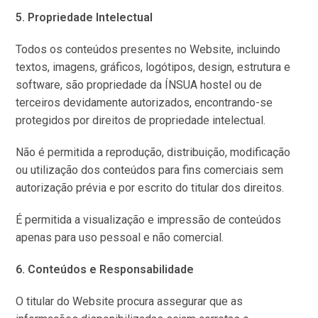
5. Propriedade Intelectual
Todos os conteúdos presentes no Website, incluindo
textos, imagens, gráficos, logótipos, design, estrutura e
software, são propriedade da ÍNSUA hostel ou de
terceiros devidamente autorizados, encontrando-se
protegidos por direitos de propriedade intelectual.
Não é permitida a reprodução, distribuição, modificação
ou utilização dos conteúdos para fins comerciais sem
autorização prévia e por escrito do titular dos direitos.
É permitida a visualização e impressão de conteúdos
apenas para uso pessoal e não comercial.
6. Conteúdos e Responsabilidade
O titular do Website procura assegurar que as